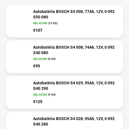
Autobatéria BOSCH S5 008, 77Ah, 12V, 0 092
S50 080
SKLADOM
(10 KS)
€107
Autobatéria BOSCH S4 008, 74Ah, 12V, 0 092
S40 080
SKLADOM
(5 KS)
€95
Autobatéria BOSCH S4 029, 95Ah, 12V, 0 092
S40 290
SKLADOM
(9 KS)
€125
Autobatéria BOSCH S4 028, 95Ah, 12V, 0 092
S40 280