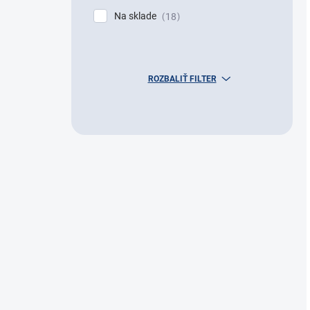
Na sklade
18
ROZBALIŤ FILTER