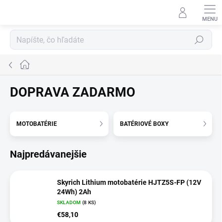
Prejsť
na
obsah
Hľadať
Domov
DOPRAVA ZADARMO
MOTOBATÉRIE
BATÉRIOVÉ BOXY
Najpredávanejšie
Skyrich Lithium motobatérie HJTZ5S-FP (12V
24Wh) 2Ah
SKLADOM
(8 KS)
€58,10