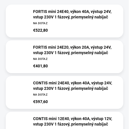
FORTIS mini 24E40, výkon 40A, výstup 24V,
vstup 230V 1 fázový, priemyselný nabíjač
NA DOTAZ
€522,80
FORTIS mini 24E20, výkon 20A, výstup 24V,
vstup 230V 1 fázový, priemyselný nabíjač
NA DOTAZ
€401,80
CONTIS mini 24E40, výkon 40A, výstup 24V,
vstup 230V 1 fázový, priemyselný nabíjač
NA DOTAZ
€597,60
CONTIS mini 12E40, výkon 40A, výstup 12V,
vstup 230V 1 fázový, priemyselný nabíjač