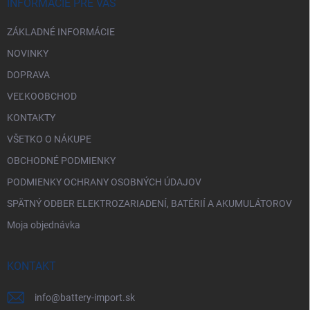
v
i
INFORMÁCIE PRE VÁS
ý
e
p
ZÁKLADNÉ INFORMÁCIE
i
s
NOVINKY
u
DOPRAVA
VEĽKOOBCHOD
KONTAKTY
VŠETKO O NÁKUPE
OBCHODNÉ PODMIENKY
PODMIENKY OCHRANY OSOBNÝCH ÚDAJOV
SPÄTNÝ ODBER ELEKTROZARIADENÍ, BATÉRIÍ A AKUMULÁTOROV
Moja objednávka
KONTAKT
info
@
battery-import.sk