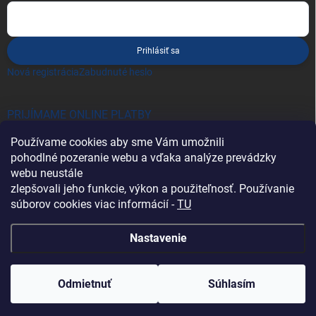
Prihlásiť sa
Nová registrácia
Zabudnuté heslo
PRIJÍMAME ONLINE PLATBY
Používame cookies aby sme Vám umožnili
pohodlné pozeranie webu a vďaka analýze prevádzky
webu neustále
zlepšovali jeho funkcie, výkon a použiteľnosť. Používanie
súborov cookies viac informácií -
TU
Heureka.sk
Nastavenie
Copyright 2026
Battery Import SK
. Všetky práva vyhradené.
Odmietnuť
Súhlasím
Vytvoril Shoptet