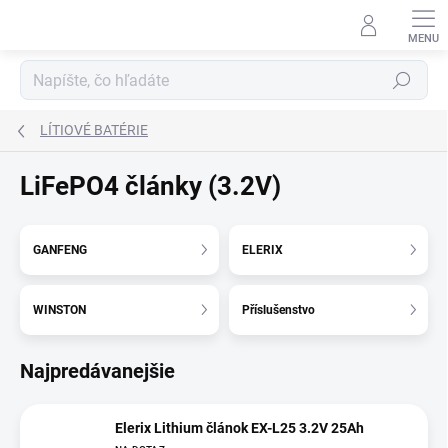
Prejsť
na
obsah
Hľadať
LÍTIOVÉ BATÉRIE
LiFePO4 články (3.2V)
GANFENG
ELERIX
WINSTON
Příslušenstvo
Najpredávanejšie
Elerix Lithium článok EX-L25 3.2V 25Ah