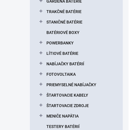
GARDENA BATÉRIE
TRAKČNÉ BATÉRIE
STANIČNÉ BATÉRIE
BATÉRIOVÉ BOXY
POWERBANKY
LÍTIOVÉ BATÉRIE
NABÍJAČKY BATÉRIÍ
FOTOVOLTAIKA
PRIEMYSELNÉ NABÍJAČKY
ŠTARTOVACIE KABELY
ŠTARTOVACIE ZDROJE
MENIČE NAPÄTIA
TESTERY BATÉRIÍ