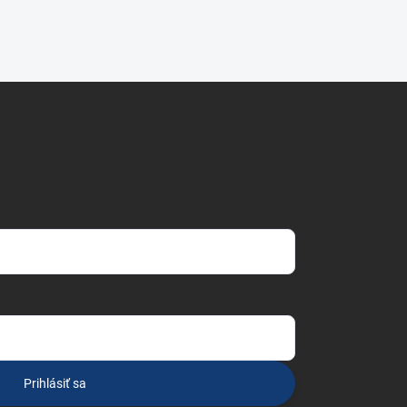
Prihlásiť sa