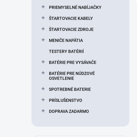
PRIEMYSELNÉ NABÍJAČKY
ŠTARTOVACIE KABELY
ŠTARTOVACIE ZDROJE
MENIČE NAPÄTIA
TESTERY BATÉRIÍ
BATÉRIE PRE VYSÁVAČE
BATÉRIE PRE NÚDZOVÉ
OSVETLENIE
SPOTREBNÉ BATERIE
PRÍSLUŠENSTVO
DOPRAVA ZADARMO