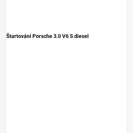
Štartování Porsche 3.0 V6 S diesel