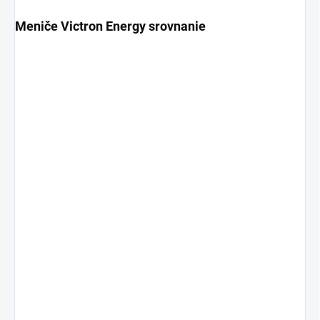
Meniče Victron Energy srovnanie