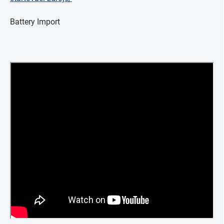
Battery Import