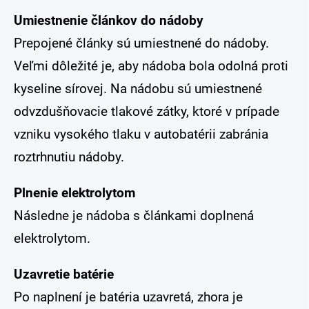
Umiestnenie článkov do nádoby
Prepojené články sú umiestnené do nádoby.
Veľmi dôležité je, aby nádoba bola odolná proti
kyseline sírovej. Na nádobu sú umiestnené
odvzdušňovacie tlakové zátky, ktoré v prípade
vzniku vysokého tlaku v autobatérii zabránia
roztrhnutiu nádoby.
Plnenie elektrolytom
Následne je nádoba s článkami doplnená
elektrolytom.
Uzavretie batérie
Po naplnení je batéria uzavretá, zhora je