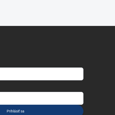
Prihlásiť sa