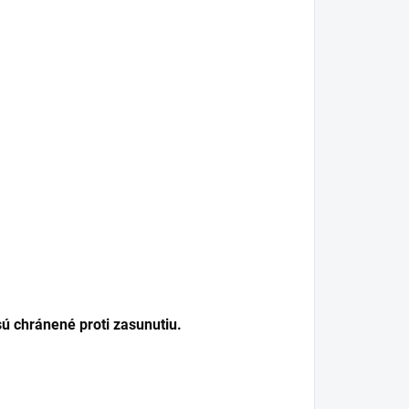
ú chránené proti zasunutiu.