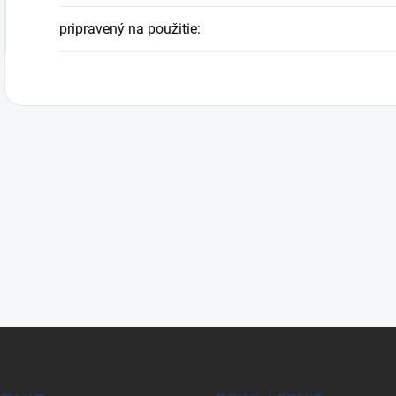
pripravený na použitie
: