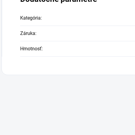
Kategória
:
Záruka
:
Hmotnosť
: