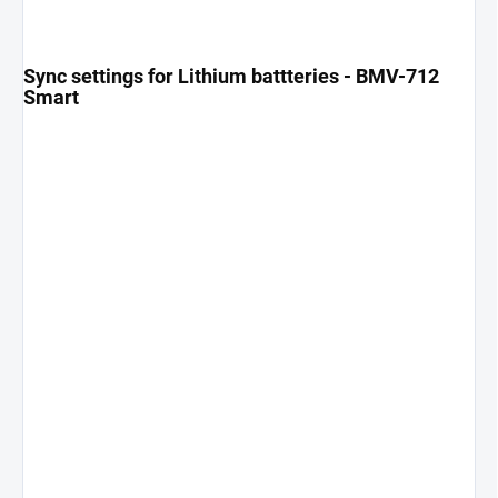
Sync settings for Lithium battteries - BMV-712
Smart