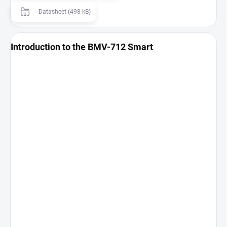
Datasheet (498 kB)
Introduction to the BMV-712 Smart