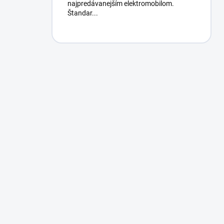
najpredávanejším elektromobilom.
Štandar...