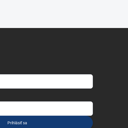
Prihlásiť sa