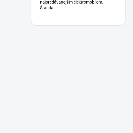
najpredávanejším elektromobilom.
Štandar...