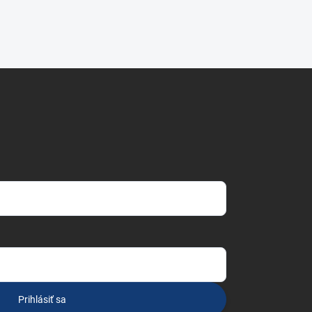
Prihlásiť sa