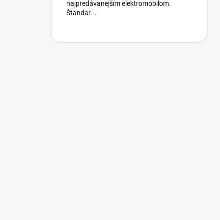
najpredávanejším elektromobilom.
Štandar...