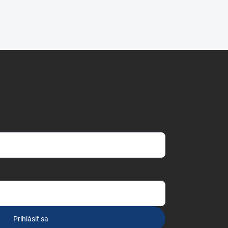
Prihlásiť sa