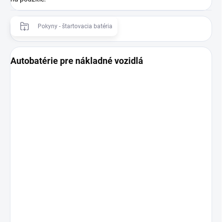
Pokyny - štartovacia batéria
Autobatérie pre nákladné vozidlá