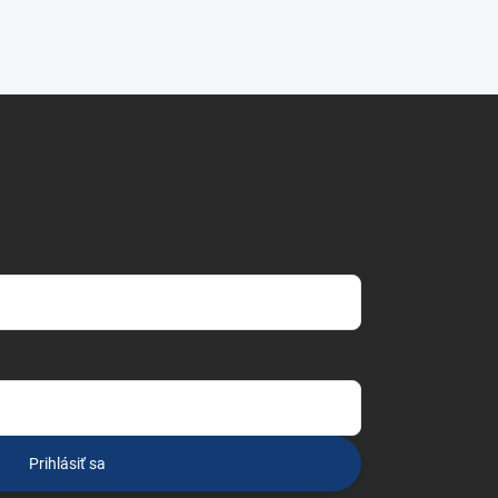
Prihlásiť sa