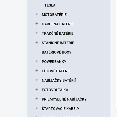
TESLA
MOTOBATÉRIE
GARDENA BATÉRIE
TRAKČNÉ BATÉRIE
STANIČNÉ BATÉRIE
BATÉRIOVÉ BOXY
POWERBANKY
LÍTIOVÉ BATÉRIE
NABÍJAČKY BATÉRIÍ
FOTOVOLTAIKA
PRIEMYSELNÉ NABÍJAČKY
ŠTARTOVACIE KABELY