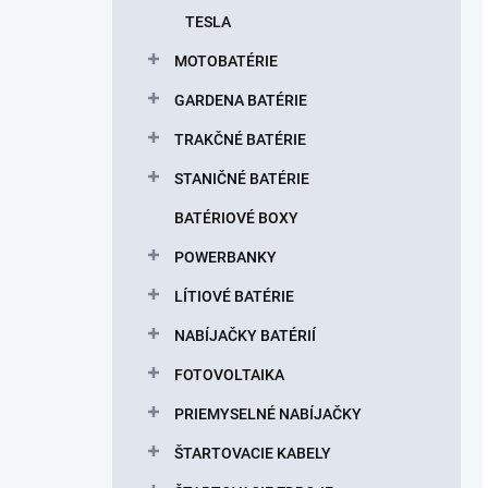
TESLA
MOTOBATÉRIE
GARDENA BATÉRIE
TRAKČNÉ BATÉRIE
STANIČNÉ BATÉRIE
BATÉRIOVÉ BOXY
POWERBANKY
LÍTIOVÉ BATÉRIE
NABÍJAČKY BATÉRIÍ
FOTOVOLTAIKA
PRIEMYSELNÉ NABÍJAČKY
ŠTARTOVACIE KABELY