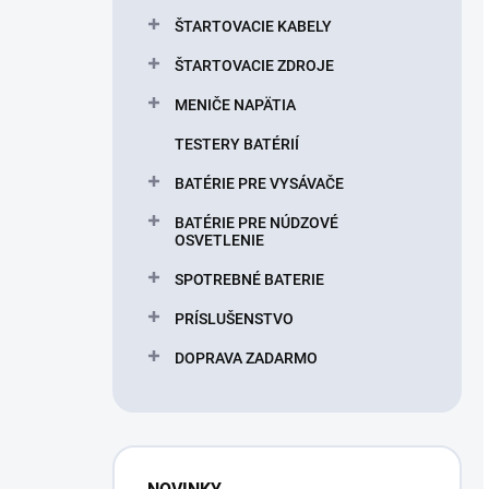
ŠTARTOVACIE KABELY
ŠTARTOVACIE ZDROJE
MENIČE NAPÄTIA
TESTERY BATÉRIÍ
BATÉRIE PRE VYSÁVAČE
BATÉRIE PRE NÚDZOVÉ
OSVETLENIE
SPOTREBNÉ BATERIE
PRÍSLUŠENSTVO
DOPRAVA ZADARMO