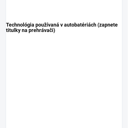
Technológia používaná v autobatériách (zapnete
titulky na prehrávači)