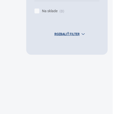
Na sklade
0
ROZBALIŤ FILTER