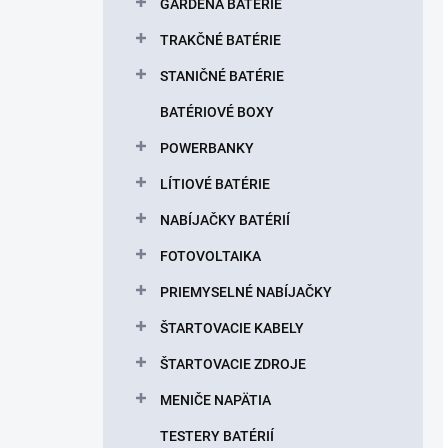
GARDENA BATÉRIE
TRAKČNÉ BATÉRIE
STANIČNÉ BATÉRIE
BATÉRIOVÉ BOXY
POWERBANKY
LÍTIOVÉ BATÉRIE
NABÍJAČKY BATÉRIÍ
FOTOVOLTAIKA
PRIEMYSELNÉ NABÍJAČKY
ŠTARTOVACIE KABELY
ŠTARTOVACIE ZDROJE
MENIČE NAPÄTIA
TESTERY BATÉRIÍ