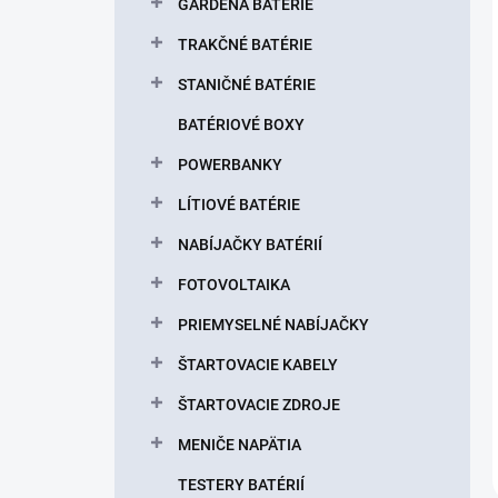
GARDENA BATÉRIE
TRAKČNÉ BATÉRIE
STANIČNÉ BATÉRIE
BATÉRIOVÉ BOXY
POWERBANKY
LÍTIOVÉ BATÉRIE
NABÍJAČKY BATÉRIÍ
FOTOVOLTAIKA
PRIEMYSELNÉ NABÍJAČKY
ŠTARTOVACIE KABELY
ŠTARTOVACIE ZDROJE
MENIČE NAPÄTIA
TESTERY BATÉRIÍ