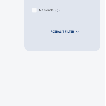
Na sklade
0
ROZBALIŤ FILTER