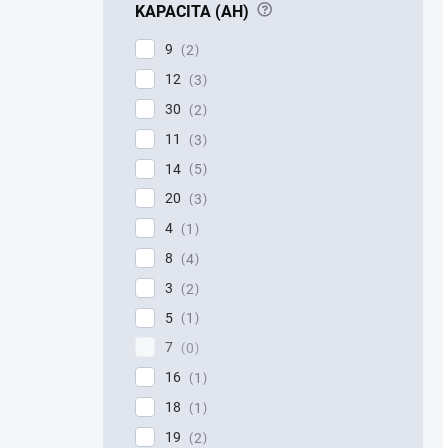
?
KAPACITA (AH)
9
2
12
3
30
2
11
3
14
5
20
3
4
1
8
4
3
2
5
1
7
0
16
1
18
1
19
2