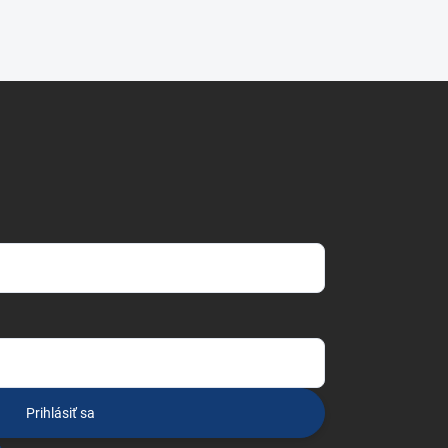
Prihlásiť sa