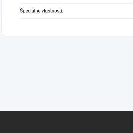
Špeciálne vlastnosti
: