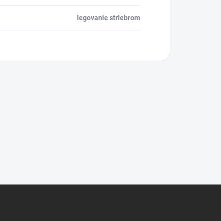
legovanie striebrom