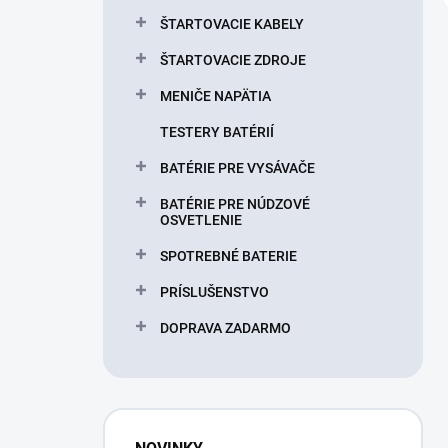
ŠTARTOVACIE KABELY
ŠTARTOVACIE ZDROJE
MENIČE NAPÄTIA
TESTERY BATÉRIÍ
BATÉRIE PRE VYSÁVAČE
BATÉRIE PRE NÚDZOVÉ
OSVETLENIE
SPOTREBNÉ BATERIE
PRÍSLUŠENSTVO
DOPRAVA ZADARMO