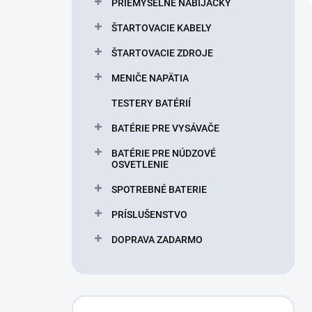
PRIEMYSELNÉ NABÍJAČKY
ŠTARTOVACIE KABELY
ŠTARTOVACIE ZDROJE
MENIČE NAPÄTIA
TESTERY BATÉRIÍ
BATÉRIE PRE VYSÁVAČE
BATÉRIE PRE NÚDZOVÉ
OSVETLENIE
SPOTREBNÉ BATERIE
PRÍSLUŠENSTVO
DOPRAVA ZADARMO