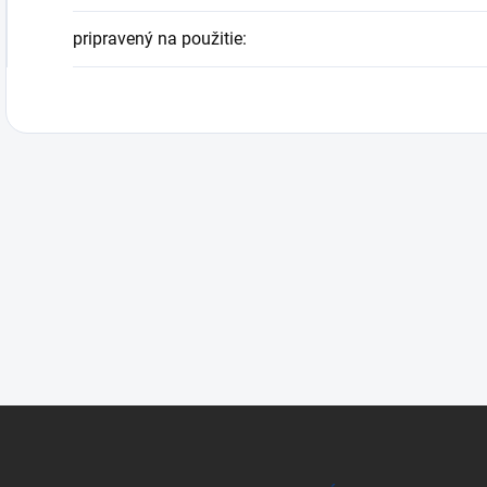
pripravený na použitie
: