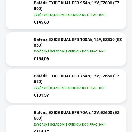
Batéria EXIDE DUAL EFB 95Ah, 12V, EZ800 (EZ
800)
ZVYČAJNE SKLADOM, EXPEDÍCIA DO 5 PRAC. DNÍ
€145,60
Batéria EXIDE DUAL EFB 100Ah, 12V, EZ850 (EZ
850)
ZVYČAJNE SKLADOM, EXPEDÍCIA DO 3 PRAC. DNÍ
€154,06
Batéria EXIDE DUAL EFB 75Ah, 12V, EZ650 (EZ
650)
ZVYČAJNE SKLADOM, EXPEDÍCIA DO 3 PRAC. DNÍ
€131,37
Batéria EXIDE DUAL EFB 70Ah, 12V, EZ600 (EZ
600)
ZVYČAJNE SKLADOM, EXPEDÍCIA DO 3 PRAC. DNÍ
€114,17