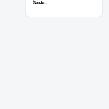
Štandar...