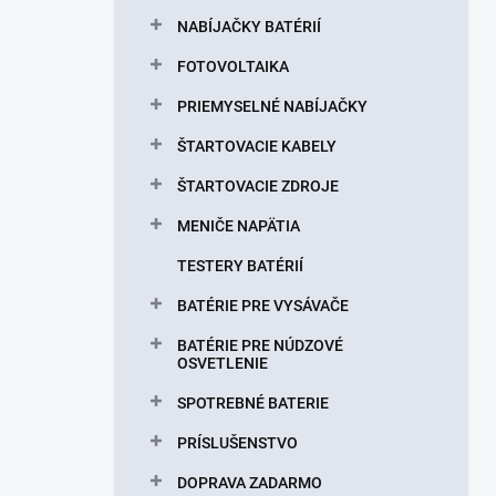
NABÍJAČKY BATÉRIÍ
FOTOVOLTAIKA
PRIEMYSELNÉ NABÍJAČKY
ŠTARTOVACIE KABELY
ŠTARTOVACIE ZDROJE
MENIČE NAPÄTIA
TESTERY BATÉRIÍ
BATÉRIE PRE VYSÁVAČE
BATÉRIE PRE NÚDZOVÉ
OSVETLENIE
SPOTREBNÉ BATERIE
PRÍSLUŠENSTVO
DOPRAVA ZADARMO