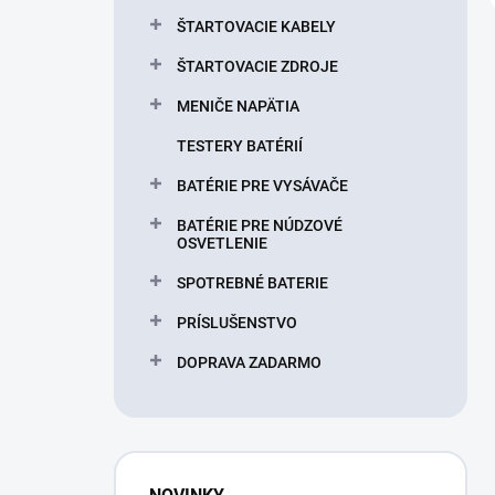
ŠTARTOVACIE KABELY
ŠTARTOVACIE ZDROJE
MENIČE NAPÄTIA
TESTERY BATÉRIÍ
BATÉRIE PRE VYSÁVAČE
BATÉRIE PRE NÚDZOVÉ
OSVETLENIE
SPOTREBNÉ BATERIE
PRÍSLUŠENSTVO
DOPRAVA ZADARMO