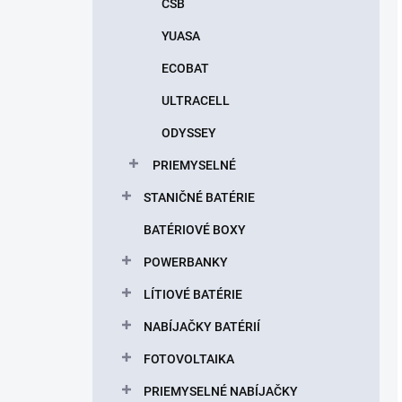
CSB
YUASA
ECOBAT
ULTRACELL
ODYSSEY
PRIEMYSELNÉ
STANIČNÉ BATÉRIE
BATÉRIOVÉ BOXY
POWERBANKY
LÍTIOVÉ BATÉRIE
NABÍJAČKY BATÉRIÍ
FOTOVOLTAIKA
PRIEMYSELNÉ NABÍJAČKY